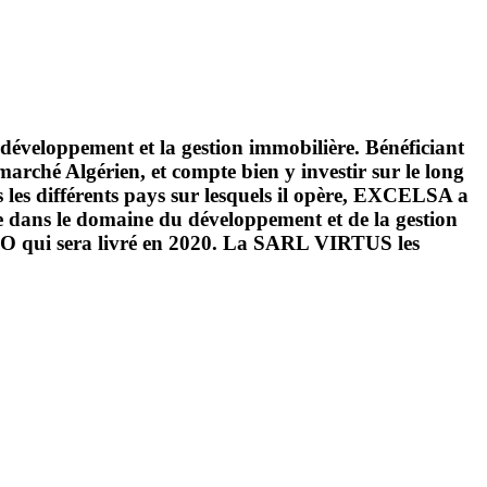
développement et la gestion immobilière. Bénéficiant
marché Algérien, et compte bien y investir sur le long
 les différents pays sur lesquels il opère, EXCELSA a
e dans le domaine du développement et de la gestion
TIO qui sera livré en 2020. La SARL VIRTUS les